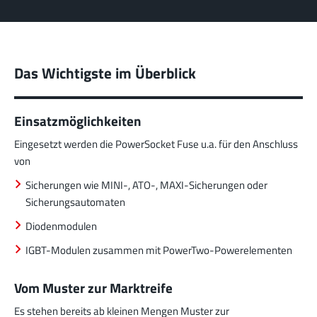
Das Wichtigste im Überblick
Einsatzmöglichkeiten
Eingesetzt werden die PowerSocket Fuse u.a. für den Anschluss
von
Sicherungen wie MINI-, ATO-, MAXI-Sicherungen oder
Sicherungsautomaten
Diodenmodulen
IGBT-Modulen zusammen mit PowerTwo-Powerelementen
Vom Muster zur Marktreife
Es stehen bereits ab kleinen Mengen Muster zur