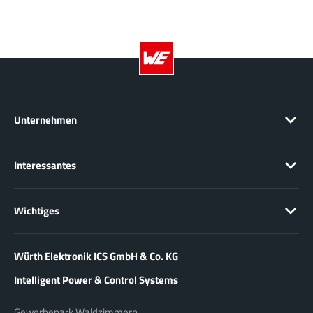
Unternehmen
Interessantes
Wichtiges
Würth Elektronik ICS GmbH & Co. KG
Intelligent Power & Control Systems
Gewerbepark Waldzimmern