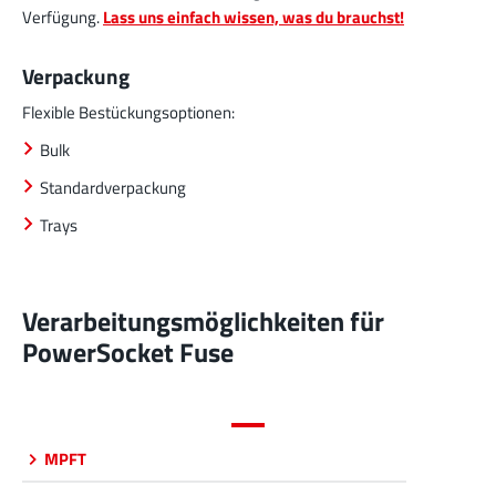
Verfügung.
Lass uns einfach wissen, was du brauchst!
Verpackung
Flexible Bestückungsoptionen:
Bulk
Standardverpackung
Trays
Verarbeitungsmöglichkeiten für
PowerSocket Fuse
MPFT