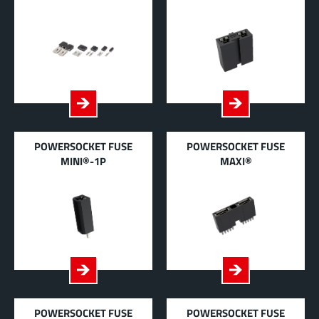
POWERSOCKET FUSE
POWERSOCKET FUSE
MINI®-1P
MAXI®
POWERSOCKET FUSE
POWERSOCKET FUSE