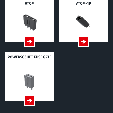
ATO®
ATO®-1P
POWERSOCKET FUSE GATE