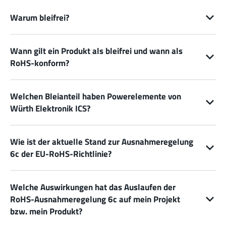
Warum bleifrei?
Wann gilt ein Produkt als bleifrei und wann als
RoHS-konform?
Welchen Bleianteil haben Powerelemente von
Würth Elektronik ICS?
Wie ist der aktuelle Stand zur Ausnahmeregelung
6c der EU-RoHS-Richtlinie?
Welche Auswirkungen hat das Auslaufen der
RoHS-Ausnahmeregelung 6c auf mein Projekt
bzw. mein Produkt?