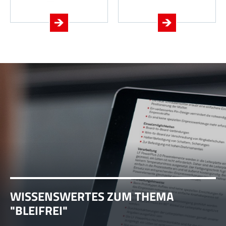
WISSENSWERTES ZUM THEMA
"BLEIFREI"