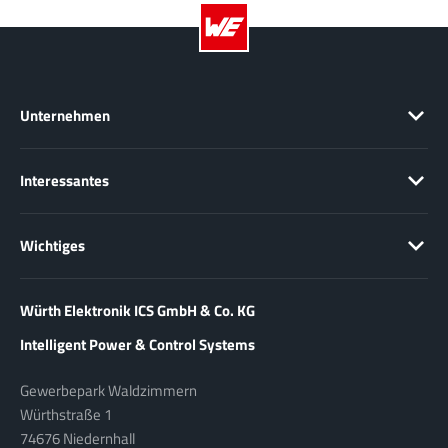
Unternehmen
Interessantes
Wichtiges
Würth Elektronik ICS GmbH & Co. KG
Intelligent Power & Control Systems
Gewerbepark Waldzimmern
Würthstraße 1
74676 Niedernhall