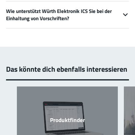
Wie unterstützt Würth Elektronik ICS Sie bei der
Einhaltung von Vorschriften?
Das könnte dich ebenfalls interessieren
Produktfinder