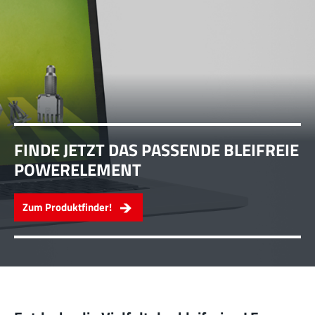
FINDE JETZT DAS PASSENDE BLEIFREIE
POWERELEMENT
Zum Produktfinder!