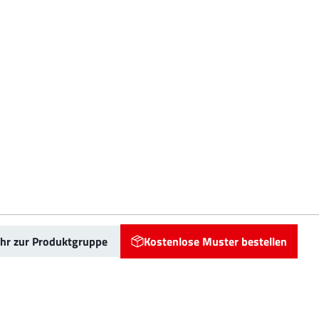
hr zur Produktgruppe
Kostenlose Muster bestellen